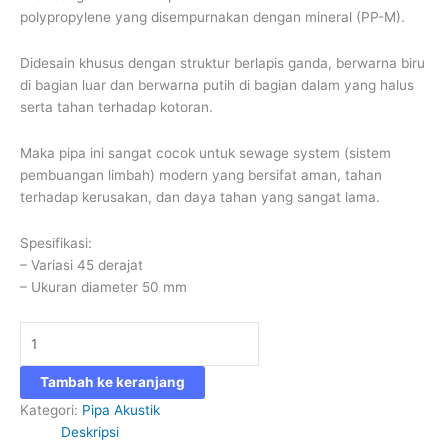
polypropylene yang disempurnakan dengan mineral (PP-M).
Didesain khusus dengan struktur berlapis ganda, berwarna biru
di bagian luar dan berwarna putih di bagian dalam yang halus
serta tahan terhadap kotoran.
Maka pipa ini sangat cocok untuk sewage system (sistem
pembuangan limbah) modern yang bersifat aman, tahan
terhadap kerusakan, dan daya tahan yang sangat lama.
Spesifikasi:
– Variasi 45 derajat
– Ukuran diameter 50 mm
Tambah ke keranjang
Kategori:
Pipa Akustik
Deskripsi