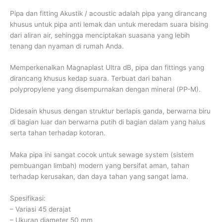
Pipa dan fitting Akustik / acoustic adalah pipa yang dirancang
khusus untuk pipa anti lemak dan untuk meredam suara bising
dari aliran air, sehingga menciptakan suasana yang lebih
tenang dan nyaman di rumah Anda.
Memperkenalkan Magnaplast Ultra dB, pipa dan fittings yang
dirancang khusus kedap suara. Terbuat dari bahan
polypropylene yang disempurnakan dengan mineral (PP-M).
Didesain khusus dengan struktur berlapis ganda, berwarna biru
di bagian luar dan berwarna putih di bagian dalam yang halus
serta tahan terhadap kotoran.
Maka pipa ini sangat cocok untuk sewage system (sistem
pembuangan limbah) modern yang bersifat aman, tahan
terhadap kerusakan, dan daya tahan yang sangat lama.
Spesifikasi:
– Variasi 45 derajat
– Ukuran diameter 50 mm