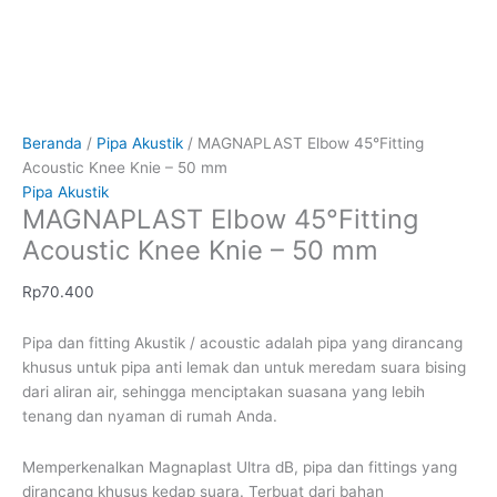
Beranda
/
Pipa Akustik
/ MAGNAPLAST Elbow 45°Fitting
Acoustic Knee Knie – 50 mm
Pipa Akustik
MAGNAPLAST Elbow 45°Fitting
Acoustic Knee Knie – 50 mm
Rp
70.400
Pipa dan fitting Akustik / acoustic adalah pipa yang dirancang
khusus untuk pipa anti lemak dan untuk meredam suara bising
dari aliran air, sehingga menciptakan suasana yang lebih
tenang dan nyaman di rumah Anda.
Memperkenalkan Magnaplast Ultra dB, pipa dan fittings yang
dirancang khusus kedap suara. Terbuat dari bahan