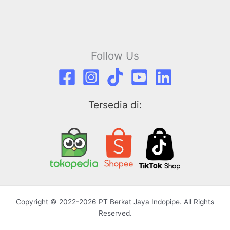
Follow Us
Tersedia di:
Copyright © 2022-2026 PT Berkat Jaya Indopipe. All Rights
Reserved.