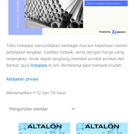
Toko Indopipe menyediakan berbagai macam keperluan sistem
perpipaan lengkap, kualitas terbaik, serta dengan harga yang
terjangkau. Anda dapat langsung membeli produk-produk dari
Berkat Jaya
Indopipe
di sini. Berbelanja pipa menjadi mudah.
Kebijakan privasi
Menampilkan 1–12 dari 79 hasil