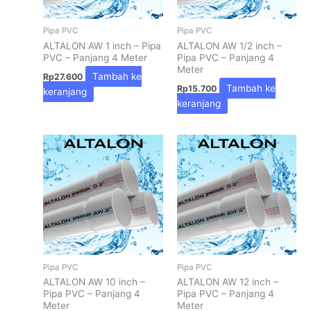
Pipa PVC
Pipa PVC
ALTALON AW 1 inch – Pipa
ALTALON AW 1/2 inch –
PVC – Panjang 4 Meter
Pipa PVC – Panjang 4
Meter
Tambah ke
Rp
27.600
Tambah ke
Rp
15.700
keranjang
keranjang
Pipa PVC
Pipa PVC
ALTALON AW 10 inch –
ALTALON AW 12 inch –
Pipa PVC – Panjang 4
Pipa PVC – Panjang 4
Meter
Meter