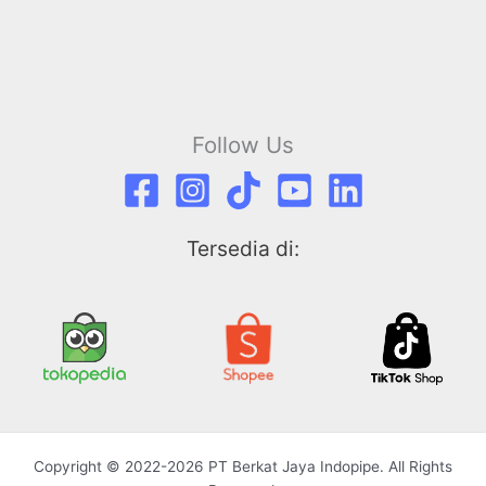
Follow Us
Tersedia di:
Copyright © 2022-2026 PT Berkat Jaya Indopipe. All Rights