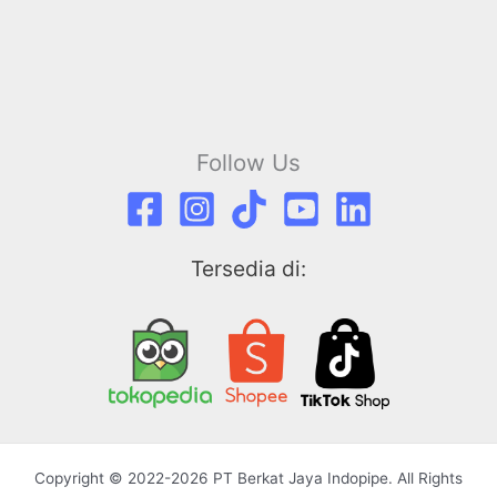
Follow Us
Tersedia di:
Copyright © 2022-2026 PT Berkat Jaya Indopipe. All Rights