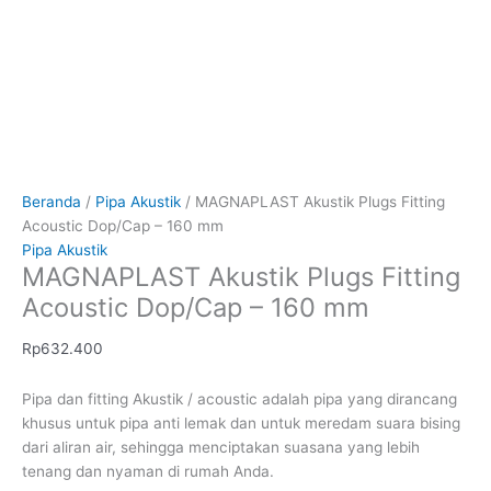
Beranda
/
Pipa Akustik
/ MAGNAPLAST Akustik Plugs Fitting
Acoustic Dop/Cap – 160 mm
Pipa Akustik
MAGNAPLAST Akustik Plugs Fitting
Acoustic Dop/Cap – 160 mm
Rp
632.400
Pipa dan fitting Akustik / acoustic adalah pipa yang dirancang
khusus untuk pipa anti lemak dan untuk meredam suara bising
dari aliran air, sehingga menciptakan suasana yang lebih
tenang dan nyaman di rumah Anda.