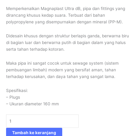
Memperkenalkan Magnaplast Ultra dB, pipa dan fittings yang
dirancang khusus kedap suara. Terbuat dari bahan
polypropylene yang disempurnakan dengan mineral (PP-M).
Didesain khusus dengan struktur berlapis ganda, berwarna biru
di bagian luar dan berwarna putih di bagian dalam yang halus
serta tahan terhadap kotoran.
Maka pipa ini sangat cocok untuk sewage system (sistem
pembuangan limbah) modern yang bersifat aman, tahan
terhadap kerusakan, dan daya tahan yang sangat lama.
Spesifikasi:
– Plugs
– Ukuran diameter 160 mm
Tambah ke keranjang