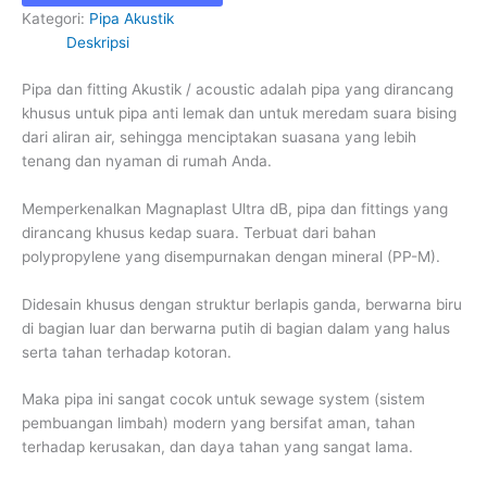
Kategori:
Pipa Akustik
Deskripsi
Pipa dan fitting Akustik / acoustic adalah pipa yang dirancang
khusus untuk pipa anti lemak dan untuk meredam suara bising
dari aliran air, sehingga menciptakan suasana yang lebih
tenang dan nyaman di rumah Anda.
Memperkenalkan Magnaplast Ultra dB, pipa dan fittings yang
dirancang khusus kedap suara. Terbuat dari bahan
polypropylene yang disempurnakan dengan mineral (PP-M).
Didesain khusus dengan struktur berlapis ganda, berwarna biru
di bagian luar dan berwarna putih di bagian dalam yang halus
serta tahan terhadap kotoran.
Maka pipa ini sangat cocok untuk sewage system (sistem
pembuangan limbah) modern yang bersifat aman, tahan
terhadap kerusakan, dan daya tahan yang sangat lama.