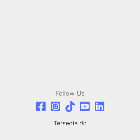
Follow Us
Tersedia di: