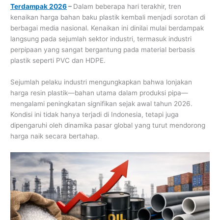
Terdampak 2026
–
Dalam beberapa hari terakhir, tren
kenaikan harga bahan baku plastik kembali menjadi sorotan di
berbagai media nasional. Kenaikan ini dinilai mulai berdampak
langsung pada sejumlah sektor industri, termasuk industri
perpipaan yang sangat bergantung pada material berbasis
plastik seperti PVC dan HDPE.
Sejumlah pelaku industri mengungkapkan bahwa lonjakan
harga resin plastik—bahan utama dalam produksi pipa—
mengalami peningkatan signifikan sejak awal tahun 2026.
Kondisi ini tidak hanya terjadi di Indonesia, tetapi juga
dipengaruhi oleh dinamika pasar global yang turut mendorong
harga naik secara bertahap.