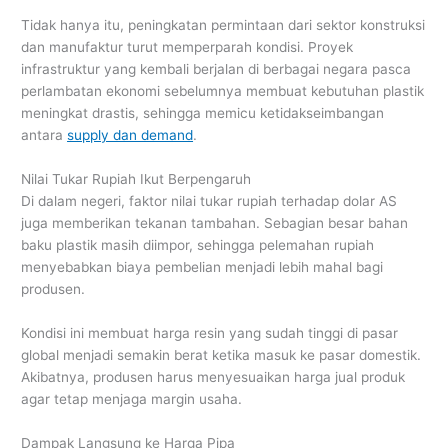
Tidak hanya itu, peningkatan permintaan dari sektor konstruksi
dan manufaktur turut memperparah kondisi. Proyek
infrastruktur yang kembali berjalan di berbagai negara pasca
perlambatan ekonomi sebelumnya membuat kebutuhan plastik
meningkat drastis, sehingga memicu ketidakseimbangan
antara
supply dan demand
.
Nilai Tukar Rupiah Ikut Berpengaruh
Di dalam negeri, faktor nilai tukar rupiah terhadap dolar AS
juga memberikan tekanan tambahan. Sebagian besar bahan
baku plastik masih diimpor, sehingga pelemahan rupiah
menyebabkan biaya pembelian menjadi lebih mahal bagi
produsen.
Kondisi ini membuat harga resin yang sudah tinggi di pasar
global menjadi semakin berat ketika masuk ke pasar domestik.
Akibatnya, produsen harus menyesuaikan harga jual produk
agar tetap menjaga margin usaha.
Dampak Langsung ke Harga Pipa