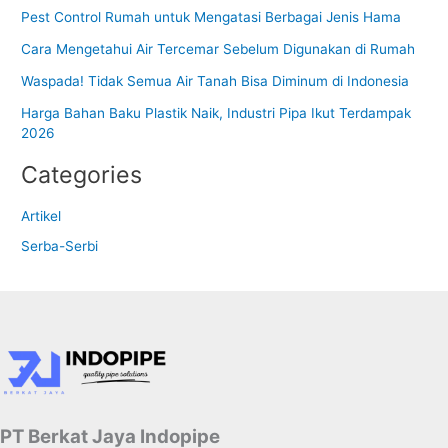
Pest Control Rumah untuk Mengatasi Berbagai Jenis Hama
Cara Mengetahui Air Tercemar Sebelum Digunakan di Rumah
Waspada! Tidak Semua Air Tanah Bisa Diminum di Indonesia
Harga Bahan Baku Plastik Naik, Industri Pipa Ikut Terdampak
2026
Categories
Artikel
Serba-Serbi
PT Berkat Jaya Indopipe