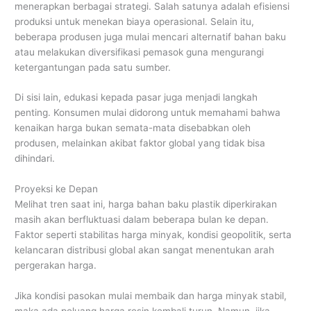
menerapkan berbagai strategi. Salah satunya adalah efisiensi
produksi untuk menekan biaya operasional. Selain itu,
beberapa produsen juga mulai mencari alternatif bahan baku
atau melakukan diversifikasi pemasok guna mengurangi
ketergantungan pada satu sumber.
Di sisi lain, edukasi kepada pasar juga menjadi langkah
penting. Konsumen mulai didorong untuk memahami bahwa
kenaikan harga bukan semata-mata disebabkan oleh
produsen, melainkan akibat faktor global yang tidak bisa
dihindari.
Proyeksi ke Depan
Melihat tren saat ini, harga bahan baku plastik diperkirakan
masih akan berfluktuasi dalam beberapa bulan ke depan.
Faktor seperti stabilitas harga minyak, kondisi geopolitik, serta
kelancaran distribusi global akan sangat menentukan arah
pergerakan harga.
Jika kondisi pasokan mulai membaik dan harga minyak stabil,