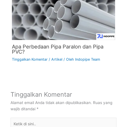
Apa Perbedaan Pipa Paralon dan Pipa
PVC?
Tinggalkan Komentar
/
Artikel
/ Oleh
Indopipe Team
Tinggalkan Komentar
Alamat email Anda tidak akan dipublikasikan.
Ruas yang
wajib ditandai
*
Ketik
di