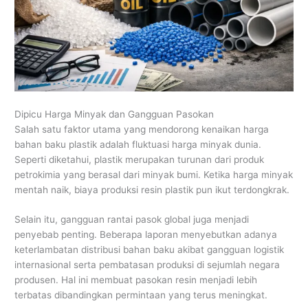
Dipicu Harga Minyak dan Gangguan Pasokan
Salah satu faktor utama yang mendorong kenaikan harga
bahan baku plastik adalah fluktuasi harga minyak dunia.
Seperti diketahui, plastik merupakan turunan dari produk
petrokimia yang berasal dari minyak bumi. Ketika harga minyak
mentah naik, biaya produksi resin plastik pun ikut terdongkrak.
Selain itu, gangguan rantai pasok global juga menjadi
penyebab penting. Beberapa laporan menyebutkan adanya
keterlambatan distribusi bahan baku akibat gangguan logistik
internasional serta pembatasan produksi di sejumlah negara
produsen. Hal ini membuat pasokan resin menjadi lebih
terbatas dibandingkan permintaan yang terus meningkat.