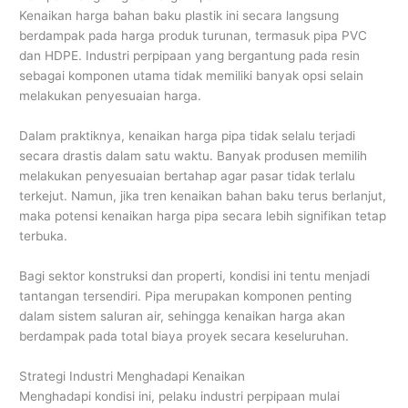
Kenaikan harga bahan baku plastik ini secara langsung
berdampak pada harga produk turunan, termasuk pipa PVC
dan HDPE. Industri perpipaan yang bergantung pada resin
sebagai komponen utama tidak memiliki banyak opsi selain
melakukan penyesuaian harga.
Dalam praktiknya, kenaikan harga pipa tidak selalu terjadi
secara drastis dalam satu waktu. Banyak produsen memilih
melakukan penyesuaian bertahap agar pasar tidak terlalu
terkejut. Namun, jika tren kenaikan bahan baku terus berlanjut,
maka potensi kenaikan harga pipa secara lebih signifikan tetap
terbuka.
Bagi sektor konstruksi dan properti, kondisi ini tentu menjadi
tantangan tersendiri. Pipa merupakan komponen penting
dalam sistem saluran air, sehingga kenaikan harga akan
berdampak pada total biaya proyek secara keseluruhan.
Strategi Industri Menghadapi Kenaikan
Menghadapi kondisi ini, pelaku industri perpipaan mulai